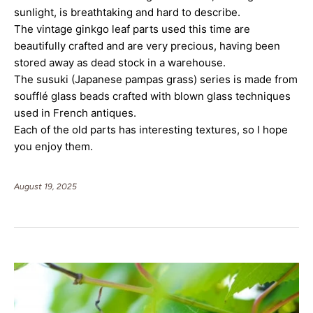
sunlight, is breathtaking and hard to describe.
The vintage ginkgo leaf parts used this time are 
beautifully crafted and are very precious, having been 
stored away as dead stock in a warehouse.
The susuki (Japanese pampas grass) series is made from 
soufflé glass beads crafted with blown glass techniques 
used in French antiques.
Each of the old parts has interesting textures, so I hope 
you enjoy them.
August 19, 2025