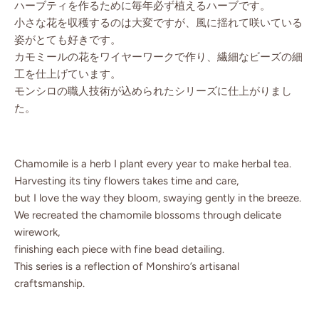
ハーブティを作るために毎年必ず植えるハーブです。
小さな花を収穫するのは大変ですが、風に揺れて咲いている
姿がとても好きです。
カモミールの花をワイヤーワークで作り、繊細なビーズの細
工を仕上げています。
モンシロの職人技術が込められたシリーズに仕上がりまし
た。
Chamomile is a herb I plant every year to make herbal tea.
Harvesting its tiny flowers takes time and care,
but I love the way they bloom, swaying gently in the breeze.
We recreated the chamomile blossoms through delicate
wirework,
finishing each piece with fine bead detailing.
This series is a reflection of Monshiro’s artisanal
craftsmanship.