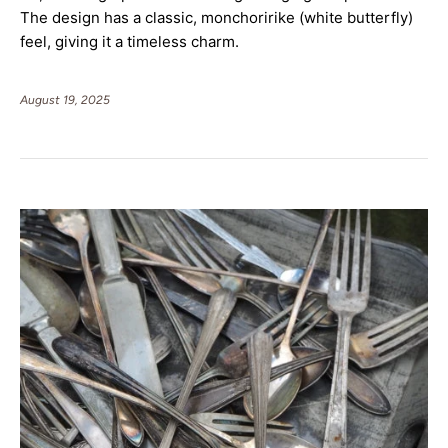
The design has a classic, monchoririke (white butterfly) 
feel, giving it a timeless charm.
August 19, 2025