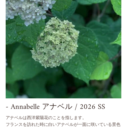
- Annabelle アナベル / 2026 SS
アナベルは西洋紫陽花のことを指します。
フランスを訪れた時に白いアナベルが一面に咲いている景色