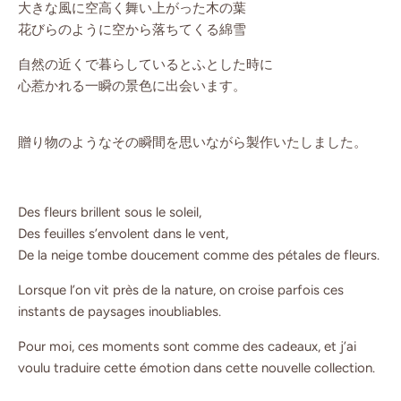
大きな風に空高く舞い上がった木の葉
花びらのように空から落ちてくる綿雪
自然の近くで暮らしているとふとした時に
心惹かれる一瞬の景色に出会います。
贈り物のようなその瞬間を思いながら製作いたしました。
Des fleurs brillent sous le soleil,
Des feuilles s’envolent dans le vent,
De la neige tombe doucement comme des pétales de fleurs.
Lorsque l’on vit près de la nature, on croise parfois ces
instants de paysages inoubliables.
Pour moi, ces moments sont comme des cadeaux, et j’ai
voulu traduire cette émotion dans cette nouvelle collection.