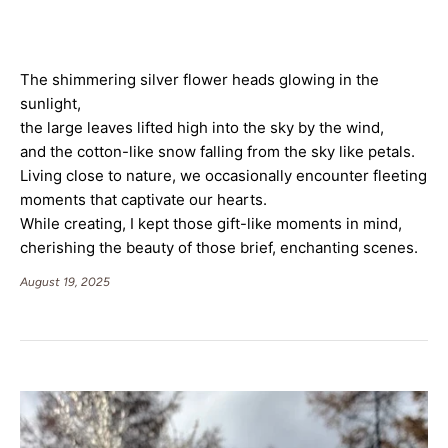
The shimmering silver flower heads glowing in the 
sunlight,
the large leaves lifted high into the sky by the wind,
and the cotton-like snow falling from the sky like petals.
Living close to nature, we occasionally encounter fleeting 
moments that captivate our hearts.
While creating, I kept those gift-like moments in mind, 
cherishing the beauty of those brief, enchanting scenes.
August 19, 2025