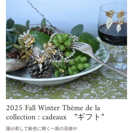
2025 Fall Winter Thème de la
collection : cadeaux ”ギフト”
陽が差して銀色に輝く一面の花穂や