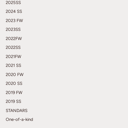
2025SS
2024 SS
2023 FW
2023SS
2022FW
2022SS
2021FW
2021 SS
2020 FW
2020 SS
2019 FW
2019 SS
STANDARS
One-of-a-kind