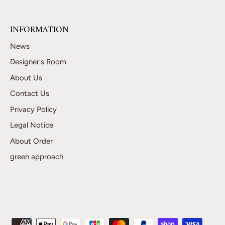
INFORMATION
News
Designer's Room
About Us
Contact Us
Privacy Policy
Legal Notice
About Order
green approach