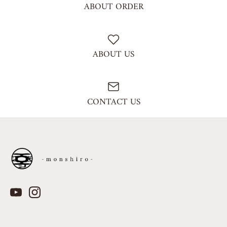
ABOUT ORDER
ABOUT US
CONTACT US