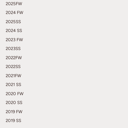
2025FW
2024 FW
2025SS
2024 SS
2023 FW
2023SS
2022FW
2022SS
2021FW
2021 SS
2020 FW
2020 SS
2019 FW
2019 SS