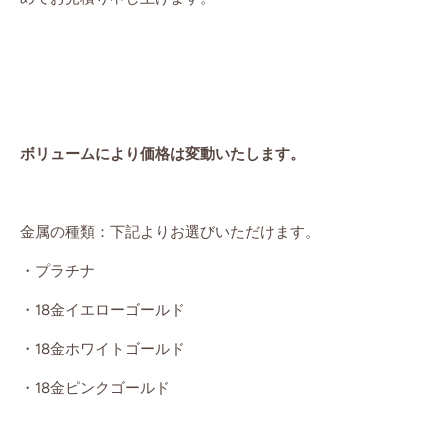
ボリュームにより価格は変動いたします。
金属の種類：下記よりお選びいただけます。
・プラチナ
・18金イエローゴールド
・18金ホワイトゴールド
・18金ピンクゴールド