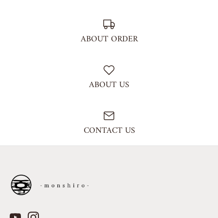
ABOUT ORDER
ABOUT US
CONTACT US