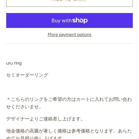
More payment options
uru ring
セミオーダーリング
＊こちらのリングをご希望の方はカートに入れてお問い合わ
せくださいませ。
デザイナーよりご連絡差し上げます。
地金価格の高騰が著しく価格は参考価格となります。あらた
めてお見積り申し上げます。