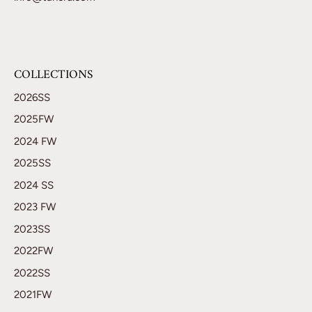
COLLECTIONS
2026SS
2025FW
2024 FW
2025SS
2024 SS
2023 FW
2023SS
2022FW
2022SS
2021FW