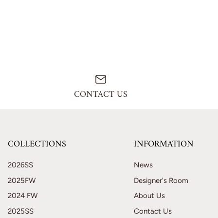
CONTACT US
COLLECTIONS
INFORMATION
2026SS
News
2025FW
Designer's Room
2024 FW
About Us
2025SS
Contact Us