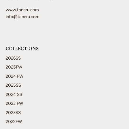
www.taneru.com
info@taneru.com
COLLECTIONS
2026SS
2025FW
2024 FW
2025SS
2024 SS
2023 FW
2023SS
2022FW