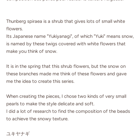
Thunberg spiraea is a shrub that gives lots of small white
flowers.
Its Japanese name "Yukiyanagi", of which "Yuki" means snow,
is named by these twigs covered with white flowers that
make you think of snow.
It is in the spring that this shrub flowers, but the snow on
these branches made me think of these flowers and gave
me the idea to create this series.
When creating the pieces, I chose two kinds of very small
pearls to make the style delicate and soft.
I did a lot of research to find the composition of the beads
to achieve the snowy texture.
ユキヤナギ