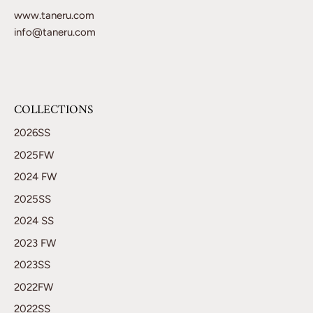
www.taneru.com
info@taneru.com
COLLECTIONS
2026SS
2025FW
2024 FW
2025SS
2024 SS
2023 FW
2023SS
2022FW
2022SS