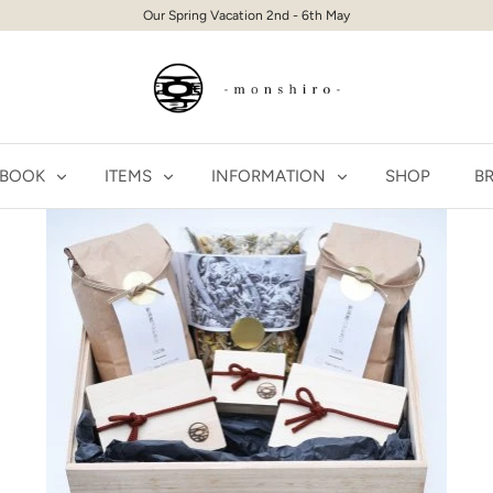
Our Spring Vacation 2nd - 6th May
 BOOK
ITEMS
INFORMATION
SHOP
BR