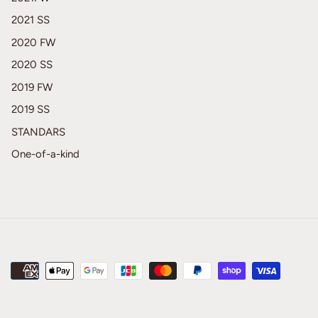
2021 SS
2020 FW
2020 SS
2019 FW
2019 SS
STANDARS
One-of-a-kind