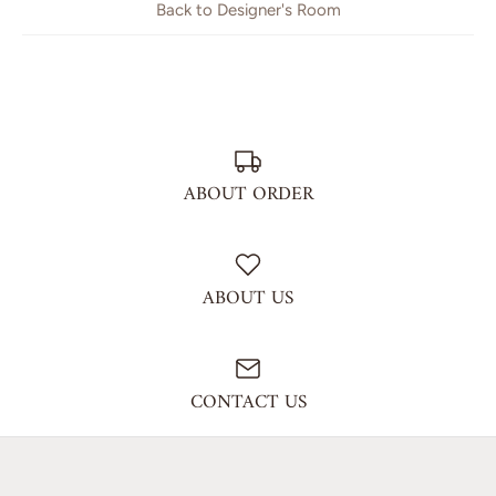
Back to Designer's Room
ABOUT ORDER
ABOUT US
CONTACT US