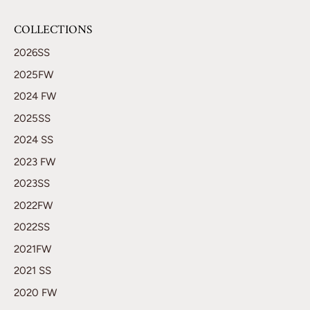
COLLECTIONS
2026SS
2025FW
2024 FW
2025SS
2024 SS
2023 FW
2023SS
2022FW
2022SS
2021FW
2021 SS
2020 FW