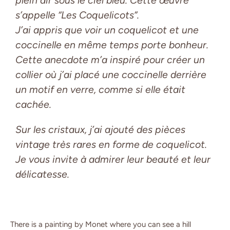
plein air sous le ciel bleu. Cette œuvre
s’appelle “Les Coquelicots”.
J’ai appris que voir un coquelicot et une
coccinelle en même temps porte bonheur.
Cette anecdote m’a inspiré pour créer un
collier où j’ai placé une coccinelle derrière
un motif en verre, comme si elle était
cachée.
Sur les cristaux, j’ai ajouté des pièces
vintage très rares en forme de coquelicot.
Je vous invite à admirer leur beauté et leur
délicatesse.
There is a painting by Monet where you can see a hill